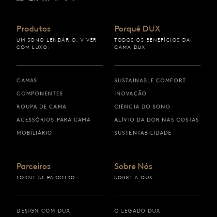
Produtos
Porquê DUX
UM SONO LENDÁRIO. VIVER
TODOS OS BENEFÍCIOS DA
COM LUXO.
CAMA DUX
CAMAS
SUSTAINABLE COMFORT
COMPONENTES
INOVAÇÃO
ROUPA DE CAMA
CIÊNCIA DO SONO
ACESSÓRIOS PARA CAMA
ALÍVIO DA DOR NAS COSTAS
MOBILIÁRIO
SUSTENTABILIDADE
Parceiros
Sobre Nós
TORNE-SE PARCEIRO
SOBRE A DUX
DESIGN COM DUX
O LEGADO DUX