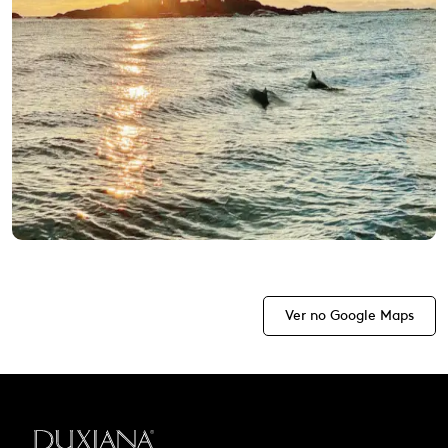
Ver no Google Maps
Voltar à página inicial