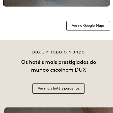
Ver no Google Maps
DUX EM TODO O MUNDO
Os hotéis mais prestigiados do
mundo escolhem DUX
Ver mais hotéis parceiros