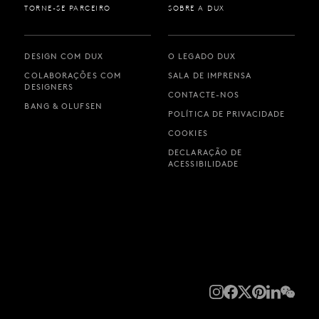
TORNE-SE PARCEIRO
SOBRE A DUX
DESIGN COM DUX
O LEGADO DUX
COLABORAÇÕES COM
SALA DE IMPRENSA
DESIGNERS
CONTACTE-NOS
BANG & OLUFSEN
POLÍTICA DE PRIVACIDADE
COOKIES
DECLARAÇÃO DE
ACESSIBILIDADE