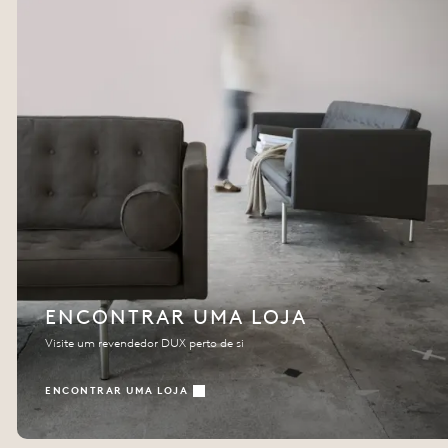
ENCONTRAR UMA LOJA
Visite um revendedor DUX perto de si
ENCONTRAR UMA LOJA