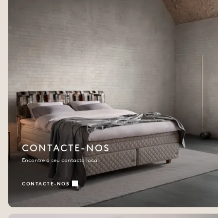
CONTACTE-NOS
Encontre o seu contacto local
CONTACTE-NOS