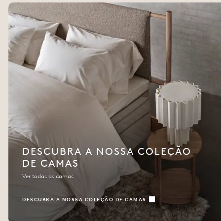
DESCUBRA A NOSSA COLEÇÃO
DE CAMAS
Ver todas as camas
DESCUBRA A NOSSA COLEÇÃO DE CAMAS