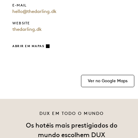
E-MAIL
hello@thedarling.dk
WEBSITE
thedarling.dk
ABRIR EM MAPAS
Ver no Google Maps
DUX EM TODO O MUNDO
Os hotéis mais prestigiados do
mundo escolhem DUX