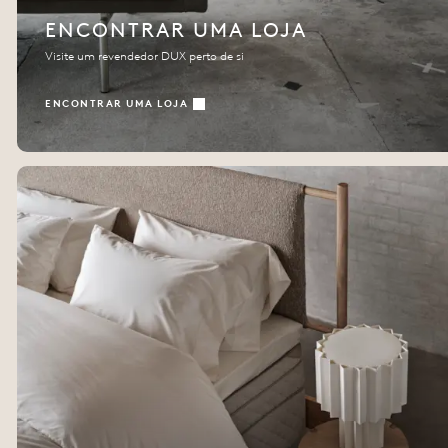
ENCONTRAR UMA LOJA
Visite um revendedor DUX perto de si
ENCONTRAR UMA LOJA