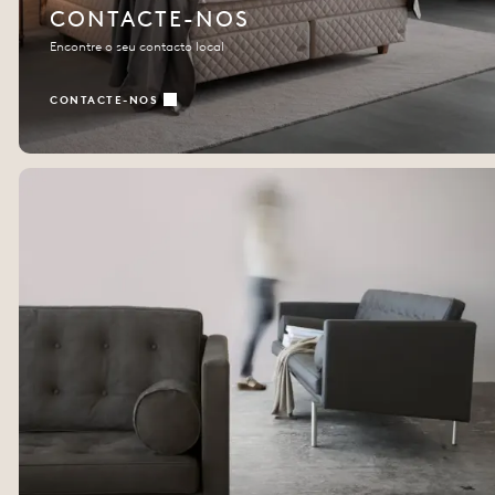
CONTACTE-NOS
Encontre o seu contacto local
CONTACTE-NOS