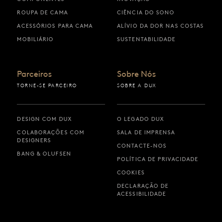
ROUPA DE CAMA
CIÊNCIA DO SONO
ACESSÓRIOS PARA CAMA
ALÍVIO DA DOR NAS COSTAS
MOBILIÁRIO
SUSTENTABILIDADE
Parceiros
Sobre Nós
TORNE-SE PARCEIRO
SOBRE A DUX
DESIGN COM DUX
O LEGADO DUX
COLABORAÇÕES COM
SALA DE IMPRENSA
DESIGNERS
CONTACTE-NOS
BANG & OLUFSEN
POLÍTICA DE PRIVACIDADE
COOKIES
DECLARAÇÃO DE
ACESSIBILIDADE