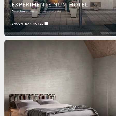
EXPERIMENTE NUM HOTEL
Descubra os nossos hotéis parceiros
ENCONTRAR HOTEL