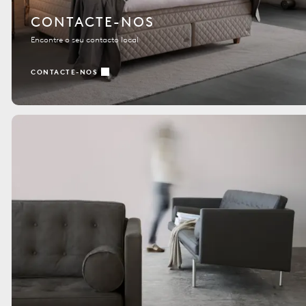
CONTACTE-NOS
Encontre o seu contacto local
CONTACTE-NOS