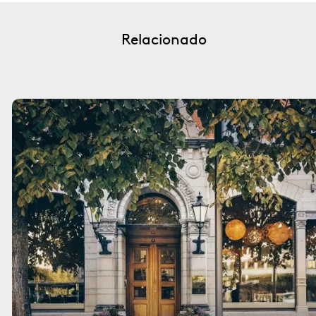
Relacionado