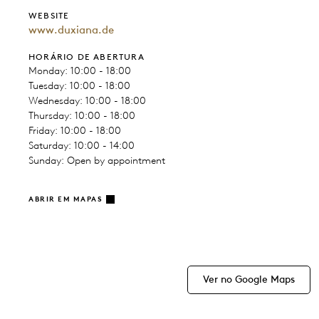
WEBSITE
www.duxiana.de
HORÁRIO DE ABERTURA
Monday: 10:00 - 18:00
Tuesday: 10:00 - 18:00
Wednesday: 10:00 - 18:00
Thursday: 10:00 - 18:00
Friday: 10:00 - 18:00
Saturday: 10:00 - 14:00
Sunday: Open by appointment
ABRIR EM MAPAS
Ver no Google Maps