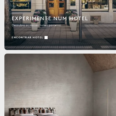
EXPERIMENTE NUM HOTEL
Descubra os nossos hotéis parceiros
ENCONTRAR HOTEL