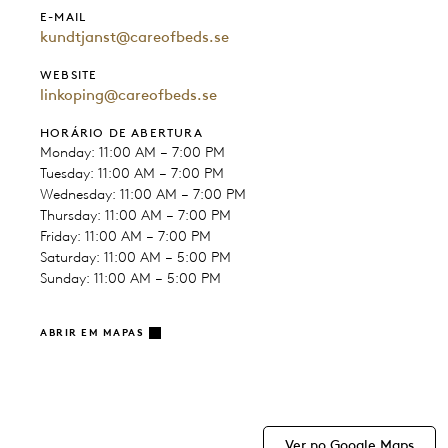
E-MAIL
kundtjanst@careofbeds.se
WEBSITE
linkoping@careofbeds.se
HORÁRIO DE ABERTURA
Monday: 11:00 AM – 7:00 PM
Tuesday: 11:00 AM – 7:00 PM
Wednesday: 11:00 AM – 7:00 PM
Thursday: 11:00 AM – 7:00 PM
Friday: 11:00 AM – 7:00 PM
Saturday: 11:00 AM – 5:00 PM
Sunday: 11:00 AM – 5:00 PM
ABRIR EM MAPAS
Ver no Google Maps