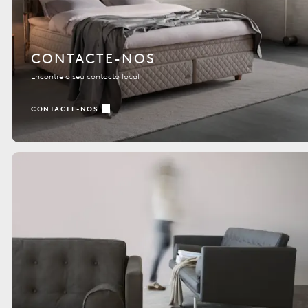
CONTACTE-NOS
Encontre o seu contacto local
CONTACTE-NOS