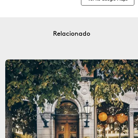
Relacionado