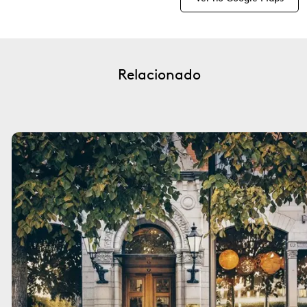
Relacionado