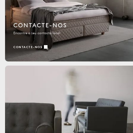
CONTACTE-NOS
Encontre o seu contacto local
CONTACTE-NOS