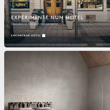
EXPERIMENTE NUM HOTEL
Descubra os nossos hotéis parceiros
ENCONTRAR HOTEL