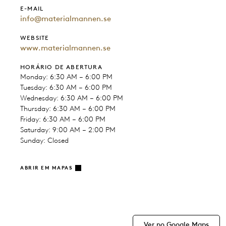
E-MAIL
info@materialmannen.se
WEBSITE
www.materialmannen.se
HORÁRIO DE ABERTURA
Monday: 6:30 AM – 6:00 PM
Tuesday: 6:30 AM – 6:00 PM
Wednesday: 6:30 AM – 6:00 PM
Thursday: 6:30 AM – 6:00 PM
Friday: 6:30 AM – 6:00 PM
Saturday: 9:00 AM – 2:00 PM
Sunday: Closed
ABRIR EM MAPAS
Ver no Google Maps