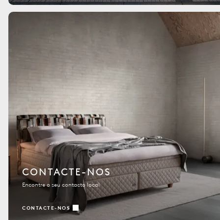
CONTACTE-NOS
Encontre o seu contacto local
CONTACTE-NOS