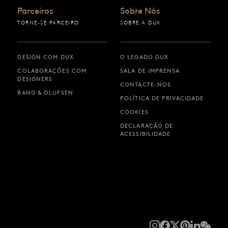
Parceiros
Sobre Nós
TORNE-SE PARCEIRO
SOBRE A DUX
DESIGN COM DUX
O LEGADO DUX
COLABORAÇÕES COM
SALA DE IMPRENSA
DESIGNERS
CONTACTE-NOS
BANG & OLUFSEN
POLÍTICA DE PRIVACIDADE
COOKIES
DECLARAÇÃO DE
ACESSIBILIDADE