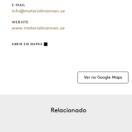
E-MAIL
info@materialmannen.se
WEBSITE
www.materialmannen.se
ABRIR EM MAPAS
Ver no Google Maps
Relacionado