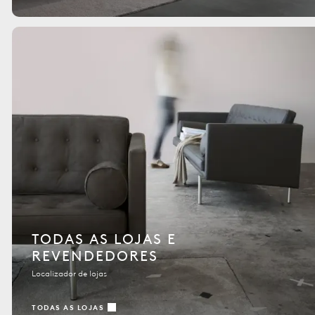
TODAS AS LOJAS E
REVENDEDORES
Localizador de lojas
TODAS AS LOJAS