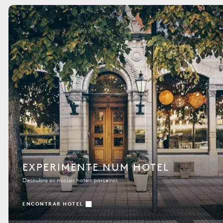
EXPERIMENTE NUM HOTEL
Descubra os nossos hotéis parceiros
ENCONTRAR HOTEL