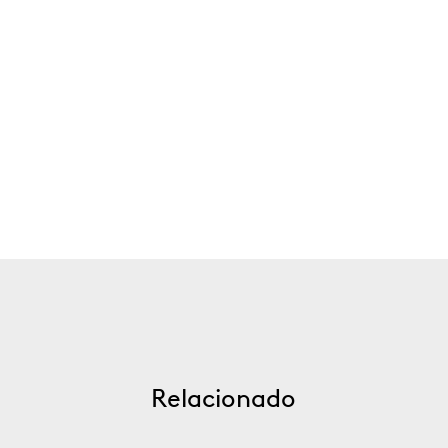
Relacionado