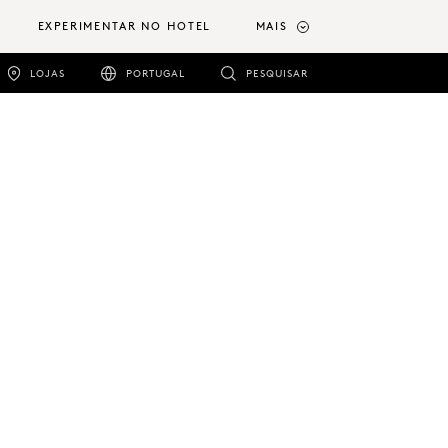
EXPERIMENTAR NO HOTEL
MAIS
LOJAS
PORTUGAL
PESQUISAR