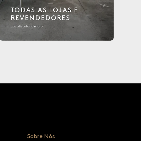
TODAS AS LOJAS E
REVENDEDORES
Localizador de lojas
Sobre Nós