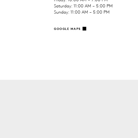
Saturday: 11:00 AM – 5:00 PM
Sunday: 11:00 AM – 5:00 PM
GOOGLE MAPS