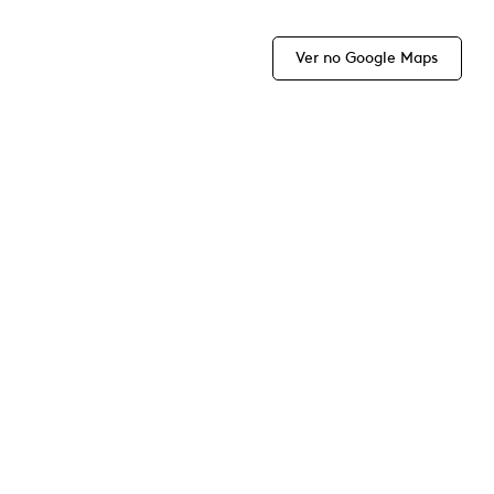
Ver no Google Maps