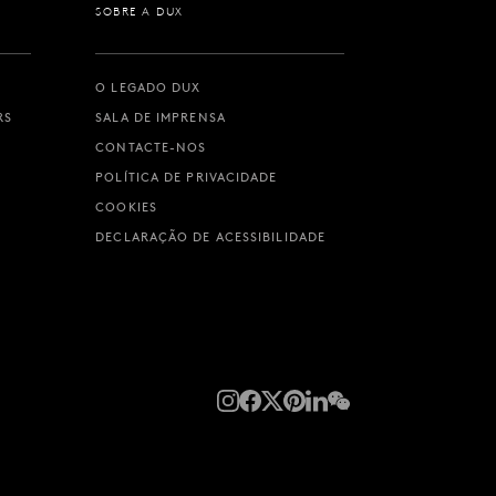
SOBRE A DUX
O LEGADO DUX
RS
SALA DE IMPRENSA
CONTACTE-NOS
POLÍTICA DE PRIVACIDADE
COOKIES
DECLARAÇÃO DE ACESSIBILIDADE