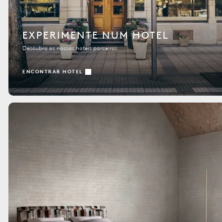
EXPERIMENTE NUM HOTEL
Descubra os nossos hotéis parceiros
ENCONTRAR HOTEL