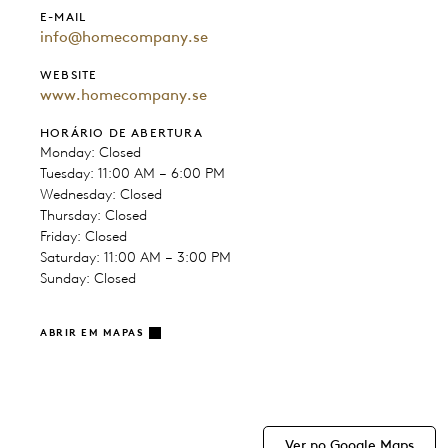
E-MAIL
info@homecompany.se
WEBSITE
www.homecompany.se
HORÁRIO DE ABERTURA
Monday: Closed
Tuesday: 11:00 AM – 6:00 PM
Wednesday: Closed
Thursday: Closed
Friday: Closed
Saturday: 11:00 AM – 3:00 PM
Sunday: Closed
ABRIR EM MAPAS
Ver no Google Maps