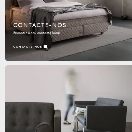
CONTACTE-NOS
Encontre o seu contacto local
CONTACTE-NOS