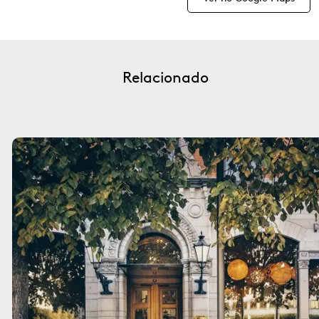
Relacionado