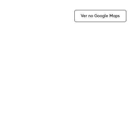
Ver no Google Maps