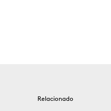
Relacionado