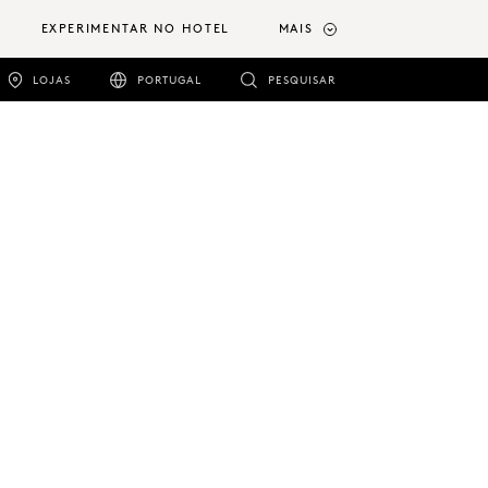
EXPERIMENTAR NO HOTEL
MAIS
LOJAS
PORTUGAL
PESQUISAR