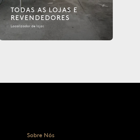
TODAS AS LOJAS E
REVENDEDORES
Localizador de lojas
Sobre Nós