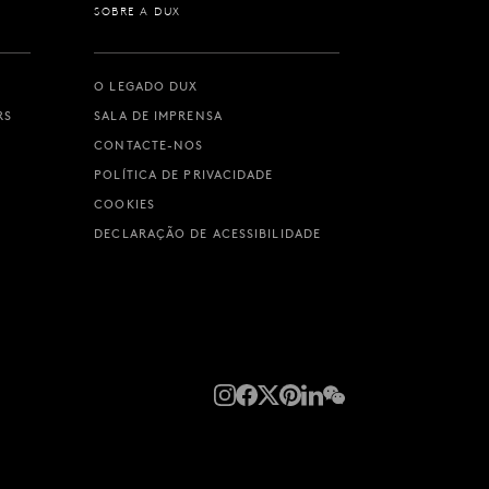
SOBRE A DUX
O LEGADO DUX
RS
SALA DE IMPRENSA
CONTACTE-NOS
POLÍTICA DE PRIVACIDADE
COOKIES
DECLARAÇÃO DE ACESSIBILIDADE