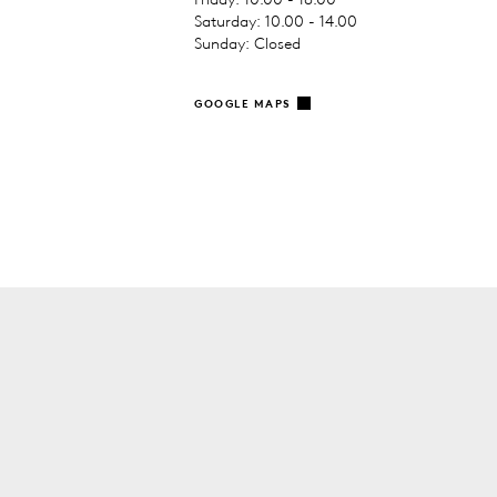
Saturday: 10.00 - 14.00
Sunday: Closed
GOOGLE MAPS