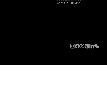
ACESSIBILIDADE