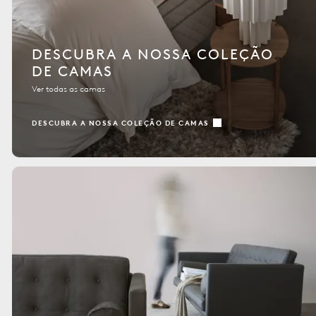
DESCUBRA A NOSSA COLEÇÃO
DE CAMAS
Ver todas as camas
DESCUBRA A NOSSA COLEÇÃO DE CAMAS