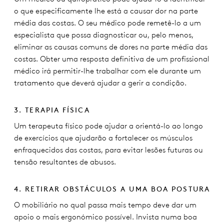
o que especificamente lhe está a causar dor na parte
média das costas. O seu médico pode remetê-lo a um
especialista que possa diagnosticar ou, pelo menos,
eliminar as causas comuns de dores na parte média das
costas. Obter uma resposta definitiva de um profissional
médico irá permitir-lhe trabalhar com ele durante um
tratamento que deverá ajudar a gerir a condição.
3. TERAPIA FÍSICA
Um terapeuta físico pode ajudar a orientá-lo ao longo
de exercícios que ajudarão a fortalecer os músculos
enfraquecidos das costas, para evitar lesões futuras ou
tensão resultantes de abusos.
4. RETIRAR OBSTÁCULOS A UMA BOA POSTURA
O mobiliário no qual passa mais tempo deve dar um
apoio o mais ergonómico possível. Invista numa boa