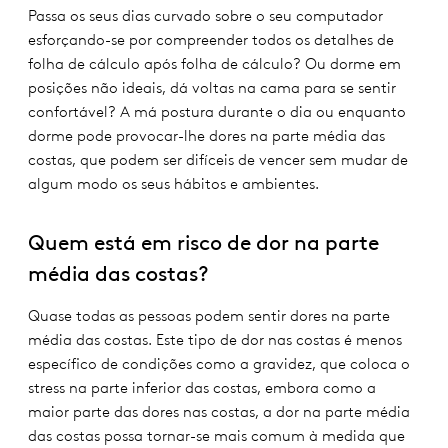
Passa os seus dias curvado sobre o seu computador
esforçando-se por compreender todos os detalhes de
folha de cálculo após folha de cálculo? Ou dorme em
posições não ideais, dá voltas na cama para se sentir
confortável? A má postura durante o dia ou enquanto
dorme pode provocar-lhe dores na parte média das
costas, que podem ser difíceis de vencer sem mudar de
algum modo os seus hábitos e ambientes.
Quem está em risco de dor na parte
média das costas?
Quase todas as pessoas podem sentir dores na parte
média das costas. Este tipo de dor nas costas é menos
específico de condições como a gravidez, que coloca o
stress na parte inferior das costas, embora como a
maior parte das dores nas costas, a dor na parte média
das costas possa tornar-se mais comum à medida que