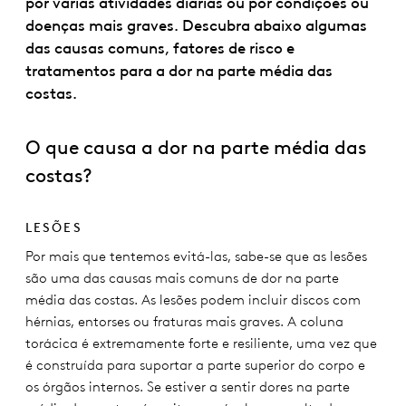
por várias atividades diárias ou por condições ou
doenças mais graves. Descubra abaixo algumas
das causas comuns, fatores de risco e
tratamentos para a dor na parte média das
costas.
O que causa a dor na parte média das
costas?
LESÕES
Por mais que tentemos evitá-las, sabe-se que as lesões
são uma das causas mais comuns de dor na parte
média das costas. As lesões podem incluir discos com
hérnias, entorses ou fraturas mais graves. A coluna
torácica é extremamente forte e resiliente, uma vez que
é construída para suportar a parte superior do corpo e
os órgãos internos. Se estiver a sentir dores na parte