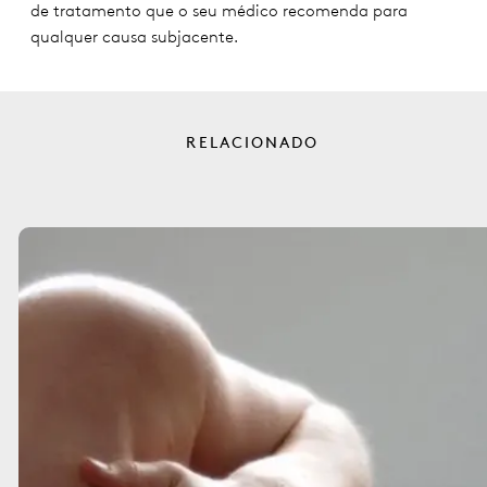
de tratamento que o seu médico recomenda para
qualquer causa subjacente.
RELACIONADO