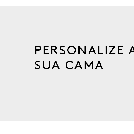
PERSONALIZE 
SUA CAMA