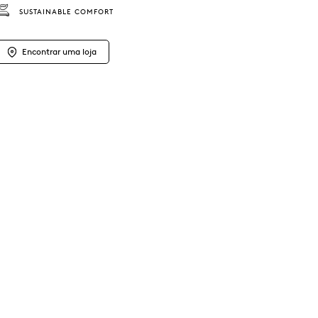
SUSTAINABLE COMFORT
Encontrar uma loja