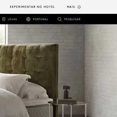
EXPERIMENTAR NO HOTEL
MAIS
LOJAS
PORTUGAL
PESQUISAR