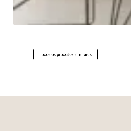
Todos os produtos similares