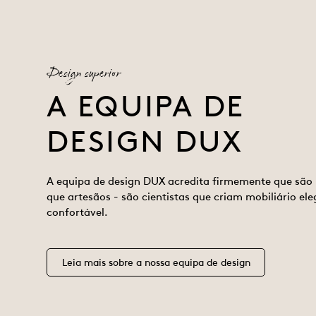
Design superior
A EQUIPA DE
DESIGN DUX
A equipa de design DUX acredita firmemente que são
que artesãos - são cientistas que criam mobiliário ele
confortável.
Leia mais sobre a nossa equipa de design