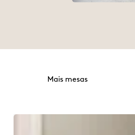
Mais mesas