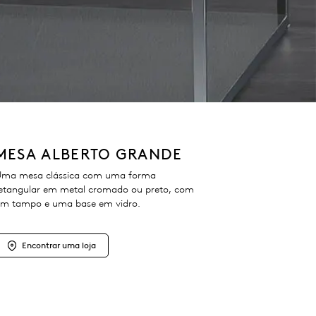
MESA ALBERTO GRANDE
ma mesa clássica com uma forma
etangular em metal cromado ou preto, com
m tampo e uma base em vidro.
Encontrar uma loja