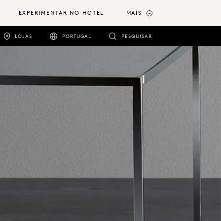
EXPERIMENTAR NO HOTEL
MAIS
LOJAS
PORTUGAL
PESQUISAR