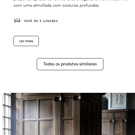
com uma almofada com costuras profundas.
SOFÁ DE 3 LUGARES
Ler mais
Todos os produtos similares