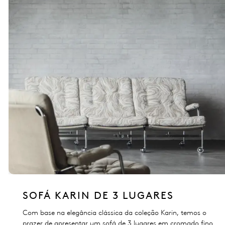
SOFÁ KARIN DE 3 LUGARES
Com base na elegância clássica da coleção Karin, temos o
prazer de apresentar um sofá de 3 lugares em cromado fino