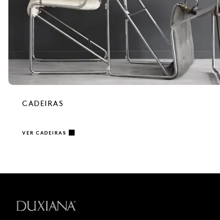
CADEIRAS
VER CADEIRAS
Voltar à página inicial