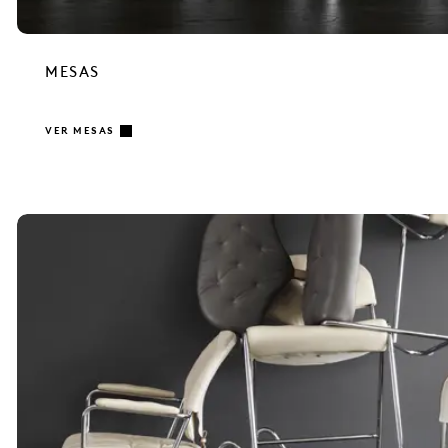
MESAS
VER MESAS