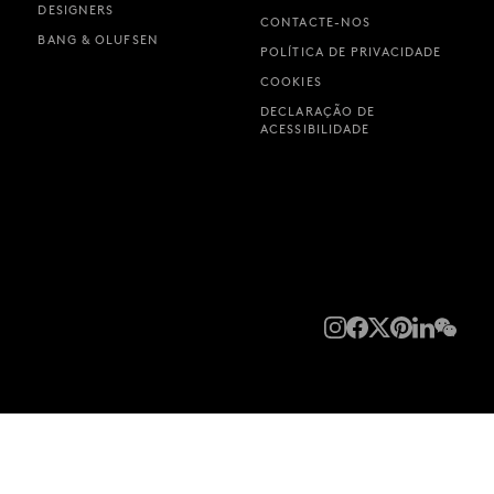
DESIGNERS
CONTACTE-NOS
BANG & OLUFSEN
POLÍTICA DE PRIVACIDADE
COOKIES
DECLARAÇÃO DE
ACESSIBILIDADE