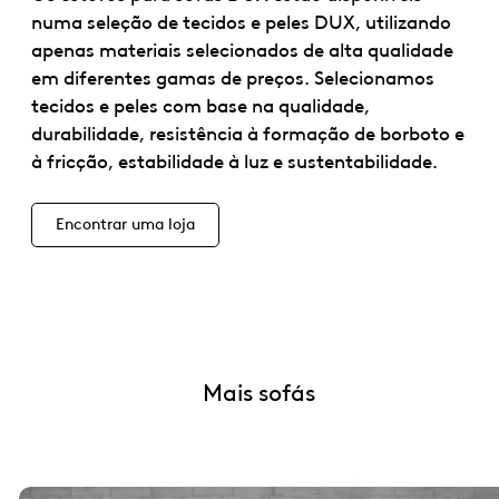
numa seleção de tecidos e peles DUX, utilizando
apenas materiais selecionados de alta qualidade
em diferentes gamas de preços. Selecionamos
tecidos e peles com base na qualidade,
durabilidade, resistência à formação de borboto e
à fricção, estabilidade à luz e sustentabilidade.
Encontrar uma loja
Mais sofás