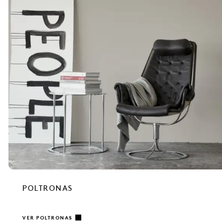
POLTRONAS
VER POLTRONAS