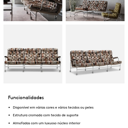
Funcionalidades
Disponível em várias cores e vários tecidos ou peles
Estrutura cromada com tecido de suporte
Almofadas com um luxuoso núcleo interior