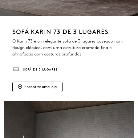
SOFÁ KARIN 73 DE 3 LUGARES
O Karin 73 é um elegante sofá de 3 lugares baseado num
design clássico, com uma estrutura cromada fina e
almofadas com costuras profundas.
SOFÁ DE 3 LUGARES
Encontrar uma loja