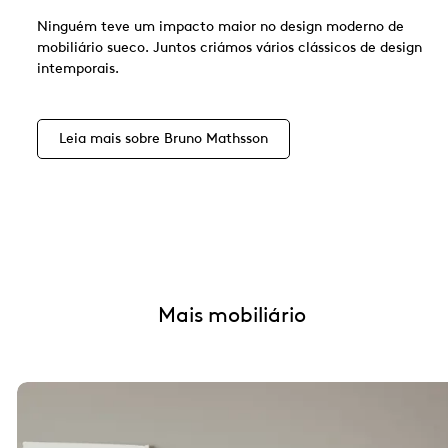
Ninguém teve um impacto maior no design moderno de
mobiliário sueco. Juntos criámos vários clássicos de design
intemporais.
Leia mais sobre Bruno Mathsson
Mais mobiliário