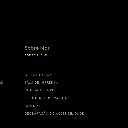
Sobre Nós
SOBRE A DUX
O LEGADO DUX
RS
SALA DE IMPRENSA
CONTACTE-NOS
POLÍTICA DE PRIVACIDADE
COOKIES
DECLARAÇÃO DE ACESSIBILIDADE