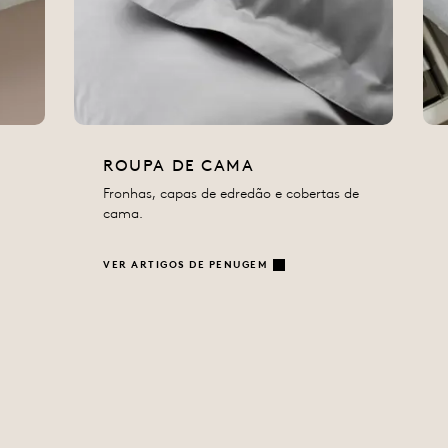
ROUPA DE CAMA
Fronhas, capas de edredão e cobertas de
cama.
VER ARTIGOS DE PENUGEM