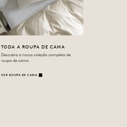
TODA A ROUPA DE CAMA
Descubra a nossa coleção completa de
roupa de cama.
VER ROUPA DE CAMA