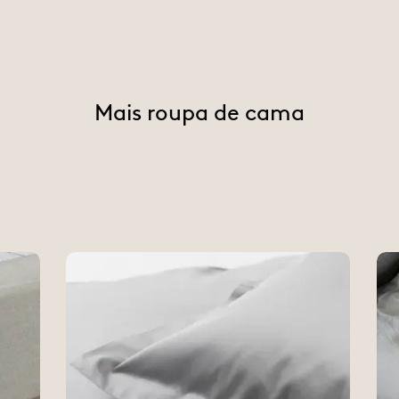
Mais roupa de cama