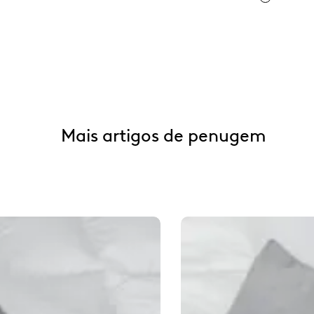
Mais artigos de penugem