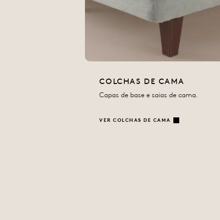
COLCHAS DE CAMA
Capas de base e saias de cama.
VER COLCHAS DE CAMA